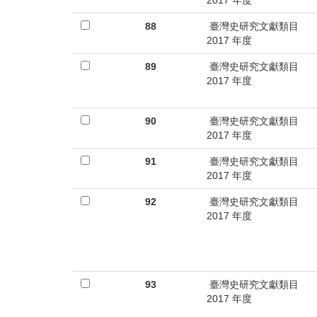
2017 年度
88
臺灣史研究文獻類目
2017 年度
89
臺灣史研究文獻類目
2017 年度
90
臺灣史研究文獻類目
2017 年度
91
臺灣史研究文獻類目
2017 年度
92
臺灣史研究文獻類目
2017 年度
93
臺灣史研究文獻類目
2017 年度