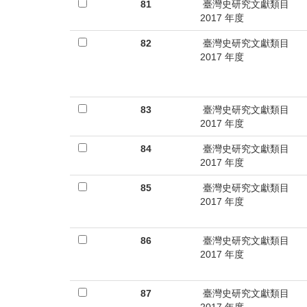
首
81
臺灣史研究文獻類目
2017 年度
頁
82
臺灣史研究文獻類目
2017 年度
83
臺灣史研究文獻類目
2017 年度
84
臺灣史研究文獻類目
2017 年度
85
臺灣史研究文獻類目
2017 年度
86
臺灣史研究文獻類目
2017 年度
87
臺灣史研究文獻類目