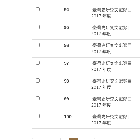
94
臺灣史研究文獻類目
2017 年度
95
臺灣史研究文獻類目
2017 年度
96
臺灣史研究文獻類目
2017 年度
97
臺灣史研究文獻類目
2017 年度
98
臺灣史研究文獻類目
2017 年度
99
臺灣史研究文獻類目
2017 年度
100
臺灣史研究文獻類目
2017 年度