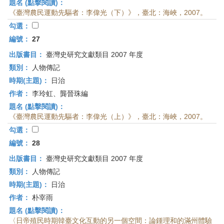
題名 (點擊閱讀)：
《臺灣農民運動先驅者：李偉光（下）》，臺北：海峽，2007。
勾選：
編號：
27
出版書目：
臺灣史研究文獻類目 2007 年度
類別：
人物傳記
時期(主題)：
日治
作者：
李玲虹、龔晉珠編
題名 (點擊閱讀)：
《臺灣農民運動先驅者：李偉光（上）》，臺北：海峽，2007。
勾選：
編號：
28
出版書目：
臺灣史研究文獻類目 2007 年度
類別：
人物傳記
時期(主題)：
日治
作者：
朴宰雨
題名 (點擊閱讀)：
〈日帝殖民時期韓臺文化互動的另一個空間：論鍾理和的滿州體驗