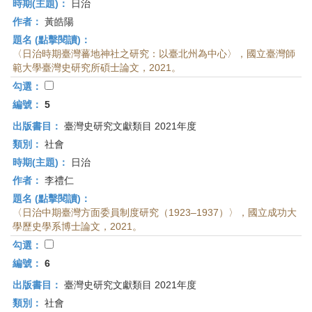
時期(主題)：
日治
作者：
黃皓陽
題名 (點擊閱讀)：
〈日治時期臺灣蕃地神社之研究：以臺北州為中心〉，國立臺灣師
範大學臺灣史研究所碩士論文，2021。
勾選：
編號：
5
出版書目：
臺灣史研究文獻類目 2021年度
類別：
社會
時期(主題)：
日治
作者：
李禮仁
題名 (點擊閱讀)：
〈日治中期臺灣方面委員制度研究（1923–1937）〉，國立成功大
學歷史學系博士論文，2021。
勾選：
編號：
6
出版書目：
臺灣史研究文獻類目 2021年度
類別：
社會