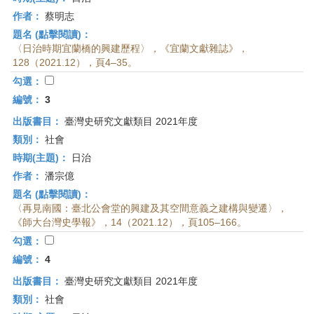
作者：
蔡明志
題名 (點擊閱讀)：
〈日治時期宜蘭橋的興建歷程〉，《宜蘭文獻雜誌》，
128（2021.12），頁4–35。
勾選：
編號：
3
出版書目：
臺灣史研究文獻類目 2021年度
類別：
社會
時期(主題)：
日治
作者：
潘宗億
題名 (點擊閱讀)：
〈再見南國：臺北公會堂的興建及其空間意義之建構與變遷〉，
《師大台灣史學報》，14（2021.12），頁105–166。
勾選：
編號：
4
出版書目：
臺灣史研究文獻類目 2021年度
類別：
社會