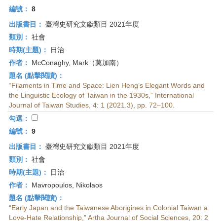
編號：
8
出版書目：
臺灣史研究文獻類目 2021年度
類別：
社會
時期(主題)：
日治
作者：
McConaghy, Mark（莫加南）
題名 (點擊閱讀)：
“Filaments in Time and Space: Lien Heng’s Elegant Words and
the Linguistic Ecology of Taiwan in the 1930s,” International
Journal of Taiwan Studies, 4: 1 (2021.3), pp. 72–100.
勾選：
編號：
9
出版書目：
臺灣史研究文獻類目 2021年度
類別：
社會
時期(主題)：
日治
作者：
Mavropoulos, Nikolaos
題名 (點擊閱讀)：
“Early Japan and the Taiwanese Aborigines in Colonial Taiwan a
Love-Hate Relationship,” Artha Journal of Social Sciences, 20: 2