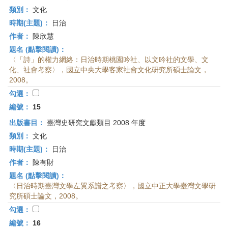
類別：
文化
時期(主題)：
日治
作者：
陳欣慧
題名 (點擊閱讀)：
〈「詩」的權力網絡：日治時期桃園吟社、以文吟社的文學、文
化、社會考察〉，國立中央大學客家社會文化研究所碩士論文，
2008。
勾選：
編號：
15
出版書目：
臺灣史研究文獻類目 2008 年度
類別：
文化
時期(主題)：
日治
作者：
陳有財
題名 (點擊閱讀)：
〈日治時期臺灣文學左翼系譜之考察〉，國立中正大學臺灣文學研
究所碩士論文，2008。
勾選：
編號：
16