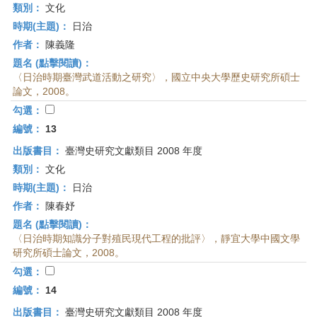
類別：
文化
時期(主題)：
日治
作者：
陳義隆
題名 (點擊閱讀)：
〈日治時期臺灣武道活動之研究〉，國立中央大學歷史研究所碩士
論文，2008。
勾選：
編號：
13
出版書目：
臺灣史研究文獻類目 2008 年度
類別：
文化
時期(主題)：
日治
作者：
陳春妤
題名 (點擊閱讀)：
〈日治時期知識分子對殖民現代工程的批評〉，靜宜大學中國文學
研究所碩士論文，2008。
勾選：
編號：
14
出版書目：
臺灣史研究文獻類目 2008 年度