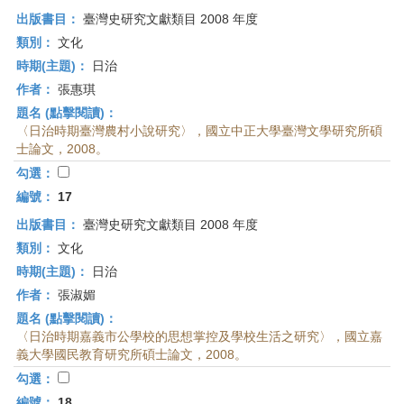
出版書目：
臺灣史研究文獻類目 2008 年度
類別：
文化
時期(主題)：
日治
作者：
張惠琪
題名 (點擊閱讀)：
〈日治時期臺灣農村小說研究〉，國立中正大學臺灣文學研究所碩
士論文，2008。
勾選：
編號：
17
出版書目：
臺灣史研究文獻類目 2008 年度
類別：
文化
時期(主題)：
日治
作者：
張淑媚
題名 (點擊閱讀)：
〈日治時期嘉義市公學校的思想掌控及學校生活之研究〉，國立嘉
義大學國民教育研究所碩士論文，2008。
勾選：
編號：
18