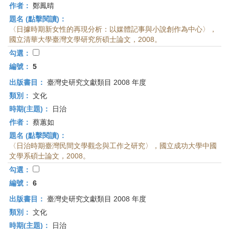
作者：
鄭鳳晴
題名 (點擊閱讀)：
〈日據時期新女性的再現分析：以媒體記事與小說創作為中心〉，
國立清華大學臺灣文學研究所碩士論文，2008。
勾選：
編號：
5
出版書目：
臺灣史研究文獻類目 2008 年度
類別：
文化
時期(主題)：
日治
作者：
蔡蕙如
題名 (點擊閱讀)：
〈日治時期臺灣民間文學觀念與工作之研究〉，國立成功大學中國
文學系碩士論文，2008。
勾選：
編號：
6
出版書目：
臺灣史研究文獻類目 2008 年度
類別：
文化
時期(主題)：
日治