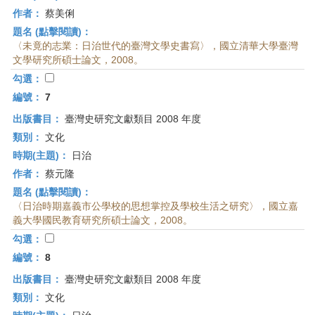
作者：
蔡美俐
題名 (點擊閱讀)：
〈未竟的志業：日治世代的臺灣文學史書寫〉，國立清華大學臺灣
文學研究所碩士論文，2008。
勾選：
編號：
7
出版書目：
臺灣史研究文獻類目 2008 年度
類別：
文化
時期(主題)：
日治
作者：
蔡元隆
題名 (點擊閱讀)：
〈日治時期嘉義市公學校的思想掌控及學校生活之研究〉，國立嘉
義大學國民教育研究所碩士論文，2008。
勾選：
編號：
8
出版書目：
臺灣史研究文獻類目 2008 年度
類別：
文化