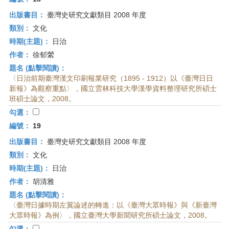
出版書目：
臺灣史研究文獻類目 2008 年度
類別：
文化
時期(主題)：
日治
作者：
徐郁縈
題名 (點擊閱讀)：
〈日治前期臺灣漢文印刷報業研究（1895 - 1912）以《臺灣日日
新報》為觀察重點〉，國立雲林科技大學漢學資料整理研究所碩士
班碩士論文，2008。
勾選：
編號：
19
出版書目：
臺灣史研究文獻類目 2008 年度
類別：
文化
時期(主題)：
日治
作者：
胡清雅
題名 (點擊閱讀)：
〈臺灣日據時期左翼論述的轉進：以《臺灣大眾時報》與《新臺灣
大眾時報》為例〉，國立臺灣大學新聞研究所碩士論文，2008。