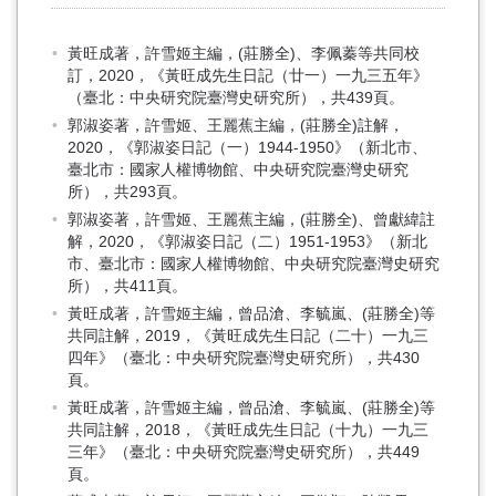
黃旺成著，許雪姬主編，(莊勝全)、李佩蓁等共同校
訂，2020，《黃旺成先生日記（廿一）一九三五年》
（臺北：中央研究院臺灣史研究所），共439頁。
郭淑姿著，許雪姬、王麗蕉主編，(莊勝全)註解，
2020，《郭淑姿日記（一）1944-1950》（新北市、
臺北市：國家人權博物館、中央研究院臺灣史研究
所），共293頁。
郭淑姿著，許雪姬、王麗蕉主編，(莊勝全)、曾獻緯註
解，2020，《郭淑姿日記（二）1951-1953》（新北
市、臺北市：國家人權博物館、中央研究院臺灣史研究
所），共411頁。
黃旺成著，許雪姬主編，曾品滄、李毓嵐、(莊勝全)等
共同註解，2019，《黃旺成先生日記（二十）一九三
四年》（臺北：中央研究院臺灣史研究所），共430
頁。
黃旺成著，許雪姬主編，曾品滄、李毓嵐、(莊勝全)等
共同註解，2018，《黃旺成先生日記（十九）一九三
三年》（臺北：中央研究院臺灣史研究所），共449
頁。