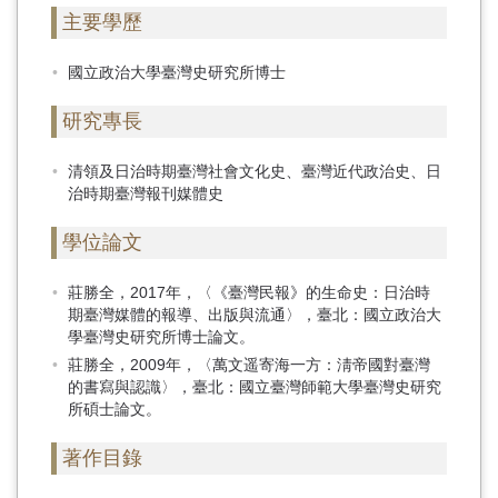
主要學歷
國立政治大學臺灣史研究所博士
研究專長
清領及日治時期臺灣社會文化史、臺灣近代政治史、日
治時期臺灣報刊媒體史
學位論文
莊勝全，2017年，〈《臺灣民報》的生命史：日治時
期臺灣媒體的報導、出版與流通〉，臺北：國立政治大
學臺灣史研究所博士論文。
莊勝全，2009年，〈萬文遥寄海一方：淸帝國對臺灣
的書寫與認識〉，臺北：國立臺灣師範大學臺灣史研究
所碩士論文。
著作目錄