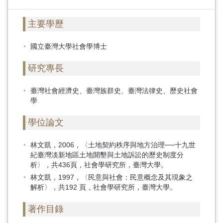
主要學歷
國立臺灣大學社會學博士
研究專長
臺灣社會經濟史、臺灣族群史、臺灣法律史、歷史社會
學
學位論文
林文凱，2006，〈土地契約秩序與地方治理──十九世
紀臺灣淡新地區土地開墾與土地訴訟的歷史制度分
析〉，共436頁，社會學研究所，臺灣大學。
林文凱，1997，〈民意與社會：民意概念及其現象之
解析〉，共192 頁，社會學研究所，臺灣大學。
著作目錄