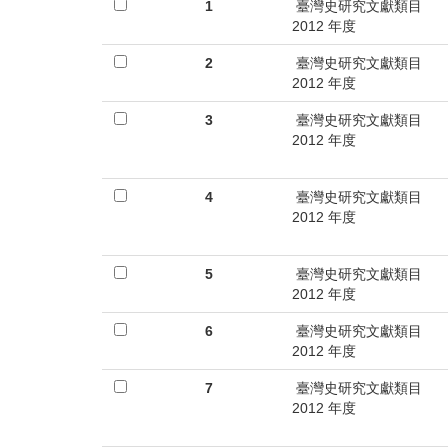
首
1
臺灣史研究文獻類目
2012 年度
頁
2
臺灣史研究文獻類目
2012 年度
3
臺灣史研究文獻類目
2012 年度
4
臺灣史研究文獻類目
2012 年度
5
臺灣史研究文獻類目
2012 年度
6
臺灣史研究文獻類目
2012 年度
7
臺灣史研究文獻類目
2012 年度