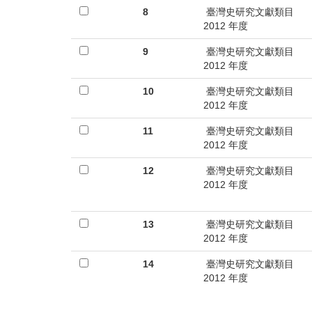
8
臺灣史研究文獻類目
2012 年度
9
臺灣史研究文獻類目
2012 年度
10
臺灣史研究文獻類目
2012 年度
11
臺灣史研究文獻類目
2012 年度
12
臺灣史研究文獻類目
2012 年度
13
臺灣史研究文獻類目
2012 年度
14
臺灣史研究文獻類目
2012 年度