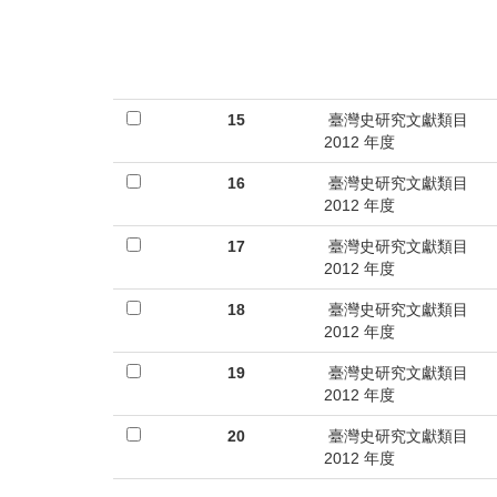
15
臺灣史研究文獻類目
2012 年度
16
臺灣史研究文獻類目
2012 年度
17
臺灣史研究文獻類目
2012 年度
18
臺灣史研究文獻類目
2012 年度
19
臺灣史研究文獻類目
2012 年度
20
臺灣史研究文獻類目
2012 年度