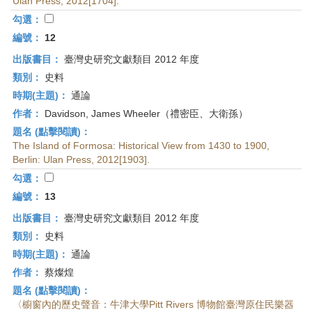
Ulan Press, 2012[1704].
勾選：
編號：
12
出版書目：
臺灣史研究文獻類目 2012 年度
類別：
史料
時期(主題)：
通論
作者：
Davidson, James Wheeler（禮密臣、大衛孫）
題名 (點擊閱讀)：
The Island of Formosa: Historical View from 1430 to 1900,
Berlin: Ulan Press, 2012[1903].
勾選：
編號：
13
出版書目：
臺灣史研究文獻類目 2012 年度
類別：
史料
時期(主題)：
通論
作者：
蔡燦煌
題名 (點擊閱讀)：
〈櫥窗內的歷史聲音：牛津大學Pitt Rivers 博物館臺灣原住民樂器