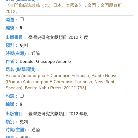
《金門鄉僑訪談錄（九）日本、泰國篇》，金門：金門縣政府，
2012。
勾選：
編號：
5
出版書目：
臺灣史研究文獻類目 2012 年度
類別：
史料
時期(主題)：
通論
作者：
Bonato, Giuseppe Antonio
題名 (點擊閱讀)：
Pisaura Automorpha E Coreopsis Formosa, Piante Nuove
(Pisaura Auto-morpha E Coreopsis Formosa, New Plant
Species), Berlin: Nabu Press, 2012[1793].
勾選：
編號：
6
出版書目：
臺灣史研究文獻類目 2012 年度
類別：
史料
時期(主題)：
通論
作者：
陳慶元