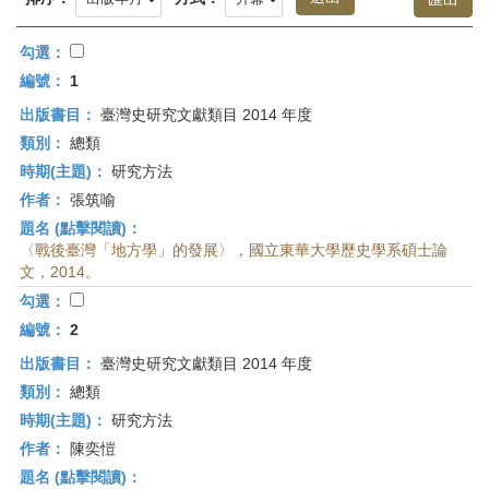
首
頁
勾選：
編號：
1
出版書目：
臺灣史研究文獻類目 2014 年度
類別：
總類
時期(主題)：
研究方法
作者：
張筑喻
題名 (點擊閱讀)：
〈戰後臺灣「地方學」的發展〉，國立東華大學歷史學系碩士論
文，2014。
勾選：
編號：
2
出版書目：
臺灣史研究文獻類目 2014 年度
類別：
總類
時期(主題)：
研究方法
作者：
陳奕愷
題名 (點擊閱讀)：