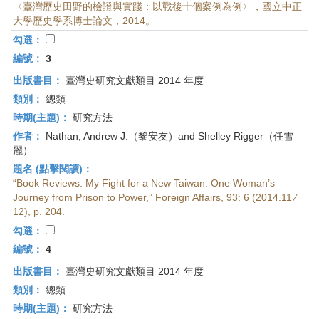
〈臺灣歷史田野的檢證與實踐：以戰後十個案例為例〉，國立中正
大學歷史學系博士論文，2014。
勾選：
編號：
3
出版書目：
臺灣史研究文獻類目 2014 年度
類別：
總類
時期(主題)：
研究方法
作者：
Nathan, Andrew J.（黎安友）and Shelley Rigger（任雪
麗）
題名 (點擊閱讀)：
“Book Reviews: My Fight for a New Taiwan: One Woman’s
Journey from Prison to Power,” Foreign Affairs, 93: 6 (2014.11 ⁄
12), p. 204.
勾選：
編號：
4
出版書目：
臺灣史研究文獻類目 2014 年度
類別：
總類
時期(主題)：
研究方法