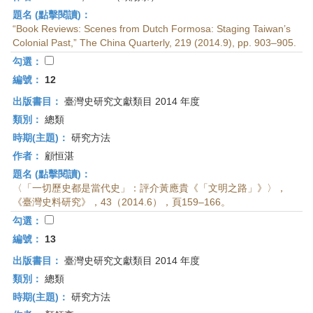
題名 (點擊閱讀)：
“Book Reviews: Scenes from Dutch Formosa: Staging Taiwan’s
Colonial Past,” The China Quarterly, 219 (2014.9), pp. 903–905.
勾選：
編號：
12
出版書目：
臺灣史研究文獻類目 2014 年度
類別：
總類
時期(主題)：
研究方法
作者：
顧恒湛
題名 (點擊閱讀)：
〈「一切歷史都是當代史」：評介黃應貴《「文明之路」》〉，
《臺灣史料研究》，43（2014.6），頁159–166。
勾選：
編號：
13
出版書目：
臺灣史研究文獻類目 2014 年度
類別：
總類
時期(主題)：
研究方法