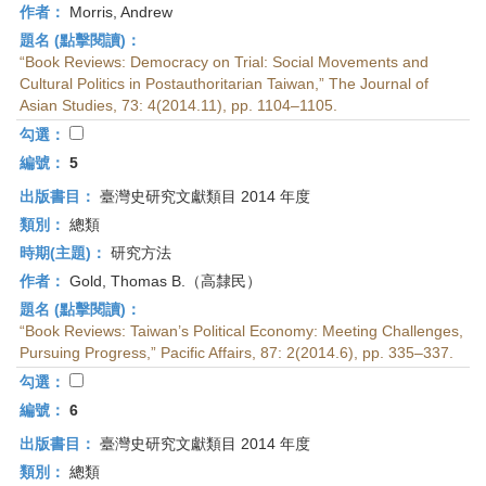
作者：
Morris, Andrew
題名 (點擊閱讀)：
“Book Reviews: Democracy on Trial: Social Movements and
Cultural Politics in Postauthoritarian Taiwan,” The Journal of
Asian Studies, 73: 4(2014.11), pp. 1104–1105.
勾選：
編號：
5
出版書目：
臺灣史研究文獻類目 2014 年度
類別：
總類
時期(主題)：
研究方法
作者：
Gold, Thomas B.（高隸民）
題名 (點擊閱讀)：
“Book Reviews: Taiwan’s Political Economy: Meeting Challenges,
Pursuing Progress,” Pacific Affairs, 87: 2(2014.6), pp. 335–337.
勾選：
編號：
6
出版書目：
臺灣史研究文獻類目 2014 年度
類別：
總類