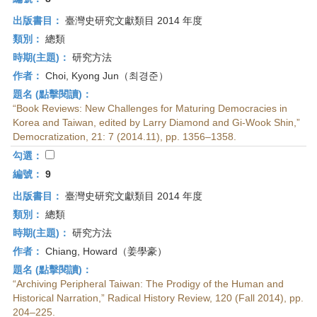
出版書目：
臺灣史研究文獻類目 2014 年度
類別：
總類
時期(主題)：
研究方法
作者：
Choi, Kyong Jun（최경준）
題名 (點擊閱讀)：
“Book Reviews: New Challenges for Maturing Democracies in
Korea and Taiwan, edited by Larry Diamond and Gi-Wook Shin,”
Democratization, 21: 7 (2014.11), pp. 1356–1358.
勾選：
編號：
9
出版書目：
臺灣史研究文獻類目 2014 年度
類別：
總類
時期(主題)：
研究方法
作者：
Chiang, Howard（姜學豪）
題名 (點擊閱讀)：
“Archiving Peripheral Taiwan: The Prodigy of the Human and
Historical Narration,” Radical History Review, 120 (Fall 2014), pp.
204–225.