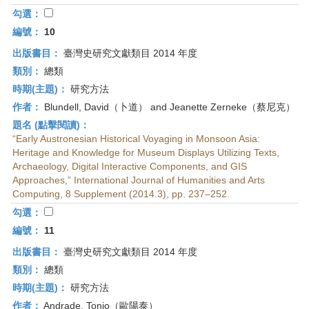
勾選：
編號：
10
出版書目：
臺灣史研究文獻類目 2014 年度
類別：
總類
時期(主題)：
研究方法
作者：
Blundell, David（卜道） and Jeanette Zerneke（蔡尼克）
題名 (點擊閱讀)：
“Early Austronesian Historical Voyaging in Monsoon Asia:
Heritage and Knowledge for Museum Displays Utilizing Texts,
Archaeology, Digital Interactive Components, and GIS
Approaches,” International Journal of Humanities and Arts
Computing, 8 Supplement (2014.3), pp. 237–252.
勾選：
編號：
11
出版書目：
臺灣史研究文獻類目 2014 年度
類別：
總類
時期(主題)：
研究方法
作者：
Andrade, Tonio（歐陽泰）