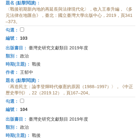
題名 (點擊閱讀)：
〈戰後初期新內地的再延長與法律現代化〉，收入王泰升編，《多
元法律在地匯合》，臺北：國立臺灣大學出版中心，2019，頁341
–373。
勾選：
編號：
103
出版書目：
臺灣史研究文獻類目 2019年度
類別：
政治
時期(主題)：
戰後
作者：
王郁中
題名 (點擊閱讀)：
〈再造民主：論李登輝時代修憲的原因（1988–1997）〉，《中正
歷史學刊》，22（2019.12），頁167–204。
勾選：
編號：
104
出版書目：
臺灣史研究文獻類目 2019年度
類別：
政治
時期(主題)：
戰後