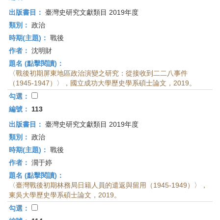
出版書目：
臺灣史研究文獻類目 2019年度
類別：
政治
時期(主題)：
戰後
作者：
沈明財
題名 (點擊閱讀)：
〈戰後初期屏東地區政治演變之研究：從接收到二二八事件
（1945-1947）〉，國立成功大學歷史學系碩士論文，2019。
勾選：
編號：
113
出版書目：
臺灣史研究文獻類目 2019年度
類別：
政治
時期(主題)：
戰後
作者：
濶于婷
題名 (點擊閱讀)：
〈臺灣戰後初期林務局日籍人員的遣返與留用（1945-1949）〉，
東吳大學歷史學系碩士論文，2019。
勾選：