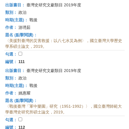
出版書目：
臺灣史研究文獻類目 2019年度
類別：
政治
時期(主題)：
戰後
作者：
游琇茹
題名 (點擊閱讀)：
〈美援對臺灣的災害救援：以八七水災為例〉，國立臺灣大學歷史
學系碩士論文，2019。
勾選：
編號：
111
出版書目：
臺灣史研究文獻類目 2019年度
類別：
政治
時期(主題)：
戰後
作者：
姚惠耀
題名 (點擊閱讀)：
〈戰後臺灣「軍中樂園」研究（1951-1992）〉，國立臺灣師範大
學臺灣史研究所碩士論文，2019。
勾選：
編號：
112