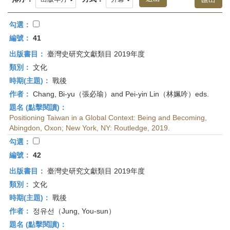
首
頁
勾選：
編號：
41
出版書目：
臺灣史研究文獻類目 2019年度
類別：
文化
時期(主題)：
戰後
作者：
Chang, Bi-yu（張必瑜）and Pei-yin Lin（林姵吟）eds.
題名 (點擊閱讀)：
Positioning Taiwan in a Global Context: Being and Becoming,
Abingdon, Oxon; New York, NY: Routledge, 2019.
勾選：
編號：
42
出版書目：
臺灣史研究文獻類目 2019年度
類別：
文化
時期(主題)：
戰後
作者：
정유선（Jung, You-sun）
題名 (點擊閱讀)：