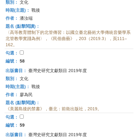
類別：
文化
時期(主題)：
戰後
作者：
潘汝端
題名 (點擊閱讀)：
〈高等教育體制下的北管傳習：以國立臺北藝術大學傳統音樂學系
北管教學實踐為例〉，《民俗曲藝》，203（2019.3），頁111–
162。
勾選：
編號：
58
出版書目：
臺灣史研究文獻類目 2019年度
類別：
文化
時期(主題)：
戰後
作者：
廖為民
題名 (點擊閱讀)：
《美麗島後的禁書》，臺北：前衛出版社，2019。
勾選：
編號：
59
出版書目：
臺灣史研究文獻類目 2019年度