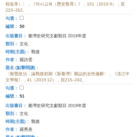
程改革）〉，《역사교육（歷史敎育）》，151（2019.9），頁
223–262。
勾選：
編號：
50
出版書目：
臺灣史研究文獻類目 2019年度
類別：
文化
時期(主題)：
戰後
作者：
羅詩雲
題名 (點擊閱讀)：
〈擬聲政治：論戰後初期《新臺灣》雜誌的女性修辭〉，《淡江中
文學報》，41（2019.12），頁215–242。
勾選：
編號：
51
出版書目：
臺灣史研究文獻類目 2019年度
類別：
文化
時期(主題)：
戰後
作者：
羅秀美