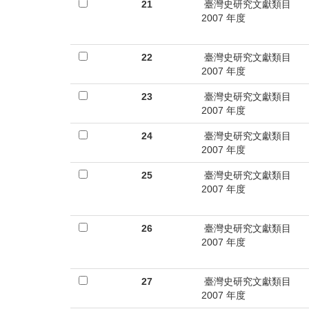
首
21
臺灣史研究文獻類目
2007 年度
頁
22
臺灣史研究文獻類目
2007 年度
23
臺灣史研究文獻類目
2007 年度
24
臺灣史研究文獻類目
2007 年度
25
臺灣史研究文獻類目
2007 年度
26
臺灣史研究文獻類目
2007 年度
27
臺灣史研究文獻類目
2007 年度