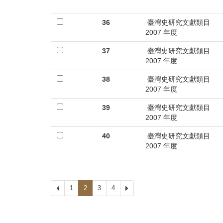
36
臺灣史研究文獻類目
2007 年度
37
臺灣史研究文獻類目
2007 年度
38
臺灣史研究文獻類目
2007 年度
39
臺灣史研究文獻類目
2007 年度
40
臺灣史研究文獻類目
2007 年度
上
1
2
3
4
下
一
一
頁
頁