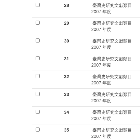
28
臺灣史研究文獻類目
2007 年度
29
臺灣史研究文獻類目
2007 年度
30
臺灣史研究文獻類目
2007 年度
31
臺灣史研究文獻類目
2007 年度
32
臺灣史研究文獻類目
2007 年度
33
臺灣史研究文獻類目
2007 年度
34
臺灣史研究文獻類目
2007 年度
35
臺灣史研究文獻類目
2007 年度