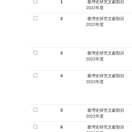
首
1
臺灣史研究文獻類目
2022年度
頁
2
臺灣史研究文獻類目
2022年度
3
臺灣史研究文獻類目
2022年度
4
臺灣史研究文獻類目
2022年度
5
臺灣史研究文獻類目
2022年度
6
臺灣史研究文獻類目