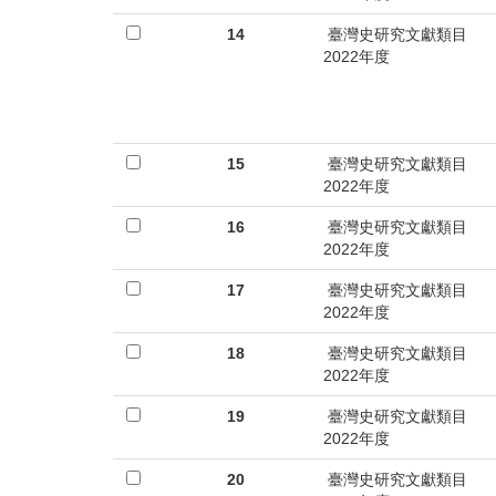
14
臺灣史研究文獻類目
2022年度
15
臺灣史研究文獻類目
2022年度
16
臺灣史研究文獻類目
2022年度
17
臺灣史研究文獻類目
2022年度
18
臺灣史研究文獻類目
2022年度
19
臺灣史研究文獻類目
2022年度
20
臺灣史研究文獻類目