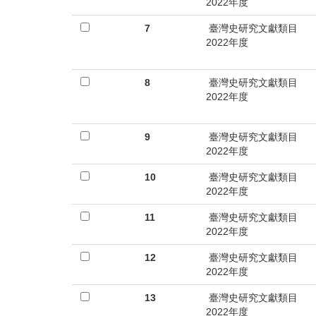
2022年度
7
臺灣史研究文獻類目
2022年度
8
臺灣史研究文獻類目
2022年度
9
臺灣史研究文獻類目
2022年度
10
臺灣史研究文獻類目
2022年度
11
臺灣史研究文獻類目
2022年度
12
臺灣史研究文獻類目
2022年度
13
臺灣史研究文獻類目
2022年度