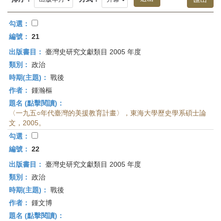
首
頁
勾選：
編號：
21
出版書目：
臺灣史研究文獻類目 2005 年度
類別：
政治
時期(主題)：
戰後
作者：
鍾瀚樞
題名 (點擊閱讀)：
〈一九五○年代臺灣的美援教育計畫〉，東海大學歷史學系碩士論
文，2005。
勾選：
編號：
22
出版書目：
臺灣史研究文獻類目 2005 年度
類別：
政治
時期(主題)：
戰後
作者：
鍾文博
題名 (點擊閱讀)：