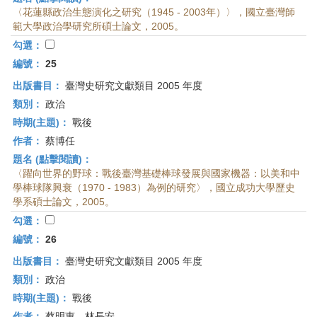
〈花蓮縣政治生態演化之研究（1945 - 2003年）〉，國立臺灣師
範大學政治學研究所碩士論文，2005。
勾選：
編號：
25
出版書目：
臺灣史研究文獻類目 2005 年度
類別：
政治
時期(主題)：
戰後
作者：
蔡博任
題名 (點擊閱讀)：
〈躍向世界的野球：戰後臺灣基礎棒球發展與國家機器：以美和中
學棒球隊興衰（1970 - 1983）為例的研究〉，國立成功大學歷史
學系碩士論文，2005。
勾選：
編號：
26
出版書目：
臺灣史研究文獻類目 2005 年度
類別：
政治
時期(主題)：
戰後
作者：
蔡明惠、林長安