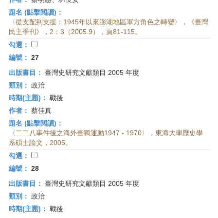
題名 (點擊閱讀)：
〈從支配到支援：1945年以來澎湖地區軍方角色之轉變〉，《臺灣
民主季刊》，2：3（2005.9），頁81-115。
勾選：
編號：
27
出版書目：
臺灣史研究文獻類目 2005 年度
類別：
政治
時期(主題)：
戰後
作者：
蔡佳真
題名 (點擊閱讀)：
〈二二八事件後之海外臺獨運動1947 - 1970〉，東海大學歷史學
系碩士論文，2005。
勾選：
編號：
28
出版書目：
臺灣史研究文獻類目 2005 年度
類別：
政治
時期(主題)：
戰後