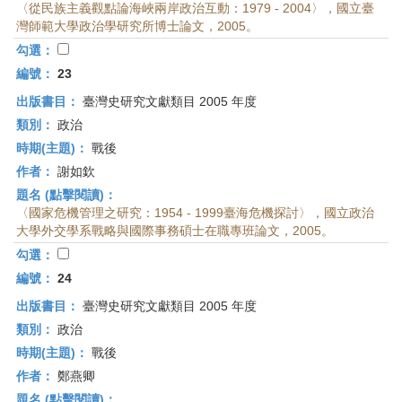
〈從民族主義觀點論海峽兩岸政治互動：1979 - 2004〉，國立臺
灣師範大學政治學研究所博士論文，2005。
勾選：
編號：
23
出版書目：
臺灣史研究文獻類目 2005 年度
類別：
政治
時期(主題)：
戰後
作者：
謝如欽
題名 (點擊閱讀)：
〈國家危機管理之研究：1954 - 1999臺海危機探討〉，國立政治
大學外交學系戰略與國際事務碩士在職專班論文，2005。
勾選：
編號：
24
出版書目：
臺灣史研究文獻類目 2005 年度
類別：
政治
時期(主題)：
戰後
作者：
鄭燕卿
題名 (點擊閱讀)：