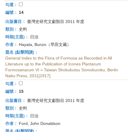
勾選：
編號：
14
出版書目：
臺灣史研究文獻類目 2011 年度
類別：
史料
時期(主題)：
日治
作者：
Hayata, Bunzo（早田文藏）
題名 (點擊閱讀)：
General Index to the Flora of Formosa as Recorded in All
Literature up to the Publication of Icones Plantarum
Formosanarum VI = Taiwan Shokubutsu Somokuroku, Berlin:
Nabu Press, 2011[1917].
勾選：
編號：
15
出版書目：
臺灣史研究文獻類目 2011 年度
類別：
史料
時期(主題)：
日治
作者：
Ford, John Donaldson
題名 (點擊閱讀)：