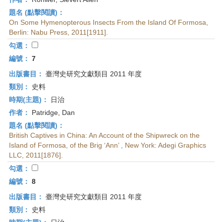
題名 (點擊閱讀)：
On Some Hymenopterous Insects From the Island Of Formosa,
Berlin: Nabu Press, 2011[1911].
勾選：
編號：
7
出版書目：
臺灣史研究文獻類目 2011 年度
類別：
史料
時期(主題)：
日治
作者：
Patridge, Dan
題名 (點擊閱讀)：
British Captives in China: An Account of the Shipwreck on the
Island of Formosa, of the Brig ‘Ann’ , New York: Adegi Graphics
LLC, 2011[1876].
勾選：
編號：
8
出版書目：
臺灣史研究文獻類目 2011 年度
類別：
史料