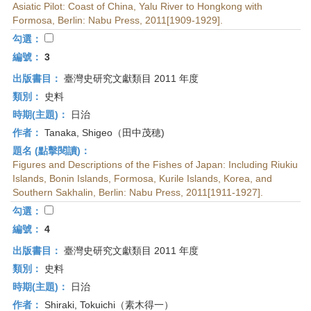
Asiatic Pilot: Coast of China, Yalu River to Hongkong with
Formosa, Berlin: Nabu Press, 2011[1909-1929].
勾選：
編號：
3
出版書目：
臺灣史研究文獻類目 2011 年度
類別：
史料
時期(主題)：
日治
作者：
Tanaka, Shigeo（田中茂穂)
題名 (點擊閱讀)：
Figures and Descriptions of the Fishes of Japan: Including Riukiu
Islands, Bonin Islands, Formosa, Kurile Islands, Korea, and
Southern Sakhalin, Berlin: Nabu Press, 2011[1911-1927].
勾選：
編號：
4
出版書目：
臺灣史研究文獻類目 2011 年度
類別：
史料
時期(主題)：
日治
作者：
Shiraki, Tokuichi（素木得一）