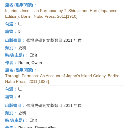
題名 (點擊閱讀)：
Injurious Insects in Formosa, by T. Shiraki and Hori (Japanese
Edition), Berlin: Nabu Press, 2011[1910].
勾選：
編號：
5
出版書目：
臺灣史研究文獻類目 2011 年度
類別：
史料
時期(主題)：
日治
作者：
Rutter, Owen
題名 (點擊閱讀)：
Through Formosa: An Account of Japan’s Island Colony, Berlin:
Nabu Press, 2011[1923].
勾選：
編號：
6
出版書目：
臺灣史研究文獻類目 2011 年度
類別：
史料
時期(主題)：
日治
作者：
Rohwer, Sievert Allen