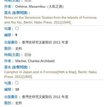
時期(主題)：
日治
作者：
Oshima, Masamitsu（大島正満）
題名 (點擊閱讀)：
Notes on the Venomous Snakes from the Islands of Formosa
and Riu Kiu, Berlin: Nabu Press, 2011[1944].
勾選：
編號：
9
出版書目：
臺灣史研究文獻類目 2011 年度
類別：
史料
時期(主題)：
日治
作者：
Mitchel, Charles Archibald
題名 (點擊閱讀)：
Camphor in Japan and in Formosa[With a Map], Berlin: Nabu
Press, 2011[1900].
勾選：
編號：
10
出版書目：
臺灣史研究文獻類目 2011 年度
類別：
史料