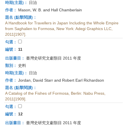
時期(主題)：
日治
作者：
Mason, W. B. and Hall Chamberlain
題名 (點擊閱讀)：
A Handbook for Travellers in Japan Including the Whole Empire
from Saghalien to Formosa, New York: Adegi Graphics LLC,
2011[1907].
勾選：
編號：
11
出版書目：
臺灣史研究文獻類目 2011 年度
類別：
史料
時期(主題)：
日治
作者：
Jordan, David Starr and Robert Earl Richardson
題名 (點擊閱讀)：
A Catalog of the Fishes of Formosa, Berlin: Nabu Press,
2011[1909].
勾選：
編號：
12
出版書目：
臺灣史研究文獻類目 2011 年度