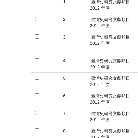
首
1
臺灣史研究文獻類目
2012 年度
頁
2
臺灣史研究文獻類目
2012 年度
3
臺灣史研究文獻類目
2012 年度
4
臺灣史研究文獻類目
2012 年度
5
臺灣史研究文獻類目
2012 年度
6
臺灣史研究文獻類目
2012 年度
7
臺灣史研究文獻類目
2012 年度
8
臺灣史研究文獻類目
2012 年度