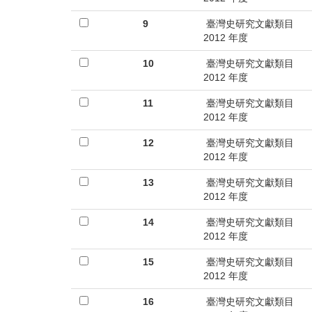
9
臺灣史研究文獻類目
2012 年度
10
臺灣史研究文獻類目
2012 年度
11
臺灣史研究文獻類目
2012 年度
12
臺灣史研究文獻類目
2012 年度
13
臺灣史研究文獻類目
2012 年度
14
臺灣史研究文獻類目
2012 年度
15
臺灣史研究文獻類目
2012 年度
16
臺灣史研究文獻類目