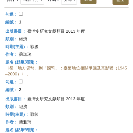
首
頁
勾選：
編號：
1
出版書目：
臺灣史研究文獻類目 2013 年度
類別：
經濟
時期(主題)：
戰後
作者：
蘇珈瑤
題名 (點擊閱讀)：
〈從「地方貨幣」到「國幣」：臺幣地位相關爭議及其影響（1945
–2000）〉，
勾選：
編號：
2
出版書目：
臺灣史研究文獻類目 2013 年度
類別：
經濟
時期(主題)：
戰後
作者：
簡雅琦
題名 (點擊閱讀)：