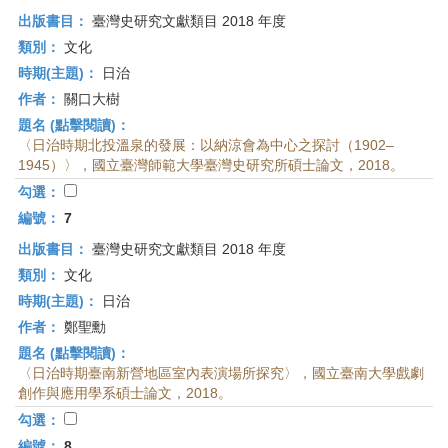
出版書目：
臺灣史研究文獻類目 2018 年度
類別：
文化
時期(主題)：
日治
作者：
關口大樹
題名 (點擊閱讀)：
〈日治時期北投溫泉的發展：以納涼會為中心之探討（1902–
1945）〉，國立臺灣師範大學臺灣史研究所碩士論文，2018。
勾選：
編號：
7
出版書目：
臺灣史研究文獻類目 2018 年度
類別：
文化
時期(主題)：
日治
作者：
鄭聖勳
題名 (點擊閱讀)：
〈日治時期臺南新營地區室內表演場所探究〉，國立臺南大學戲劇
創作與應用學系碩士論文，2018。
勾選：
編號：
8