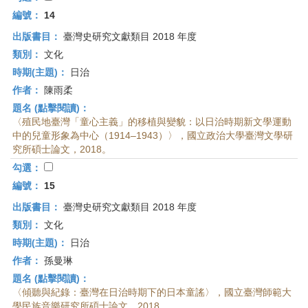
編號：
14
出版書目：
臺灣史研究文獻類目 2018 年度
類別：
文化
時期(主題)：
日治
作者：
陳雨柔
題名 (點擊閱讀)：
〈殖民地臺灣「童心主義」的移植與變貌：以日治時期新文學運動
中的兒童形象為中心（1914–1943）〉，國立政治大學臺灣文學研
究所碩士論文，2018。
勾選：
編號：
15
出版書目：
臺灣史研究文獻類目 2018 年度
類別：
文化
時期(主題)：
日治
作者：
孫曼琳
題名 (點擊閱讀)：
〈傾聽與紀錄：臺灣在日治時期下的日本童謠〉，國立臺灣師範大
學民族音樂研究所碩士論文，2018。