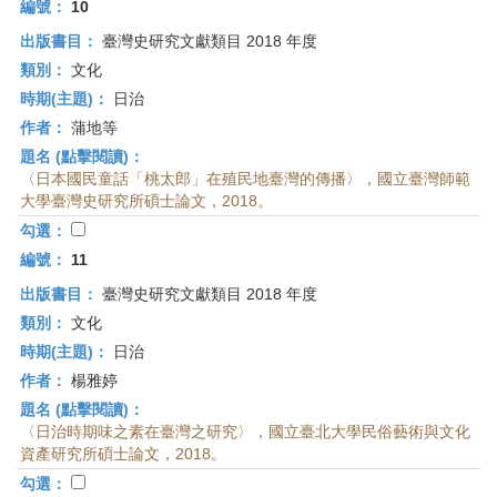
編號：
10
出版書目：
臺灣史研究文獻類目 2018 年度
類別：
文化
時期(主題)：
日治
作者：
蒲地等
題名 (點擊閱讀)：
〈日本國民童話「桃太郎」在殖民地臺灣的傳播〉，國立臺灣師範
大學臺灣史研究所碩士論文，2018。
勾選：
編號：
11
出版書目：
臺灣史研究文獻類目 2018 年度
類別：
文化
時期(主題)：
日治
作者：
楊雅婷
題名 (點擊閱讀)：
〈日治時期味之素在臺灣之研究〉，國立臺北大學民俗藝術與文化
資產研究所碩士論文，2018。
勾選：