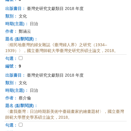
出版書目：
臺灣史研究文獻類目 2018 年度
類別：
文化
時期(主題)：
日治
作者：
鄭涵云
題名 (點擊閱讀)：
〈殖民地臺灣的婦女雜誌《臺灣婦人界》之研究（1934–
1939）〉，國立臺灣師範大學臺灣史研究所碩士論文，2018。
勾選：
編號：
9
出版書目：
臺灣史研究文獻類目 2018 年度
類別：
文化
時期(主題)：
日治
作者：
蔡介倫
題名 (點擊閱讀)：
〈畫我臺灣：日治時期新美術中臺籍畫家的繪畫題材〉，國立臺灣
師範大學歷史學系碩士論文，2018。
勾選：