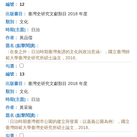
編號：
12
出版書目：
臺灣史研究文獻類目 2018 年度
類別：
文化
時期(主題)：
日治
作者：
黃品儒
題名 (點擊閱讀)：
〈在食之外：日治時期臺灣食譜的文化與政治意涵〉，國立臺灣師
範大學臺灣史研究所碩士論文，2018。
勾選：
編號：
13
出版書目：
臺灣史研究文獻類目 2018 年度
類別：
文化
時期(主題)：
日治
作者：
黃采瑜
題名 (點擊閱讀)：
〈日治時期臺灣都市公園的建立與發展：以嘉義公園為例〉，國立
臺灣師範大學臺灣史研究所碩士論文，2018。
勾選：