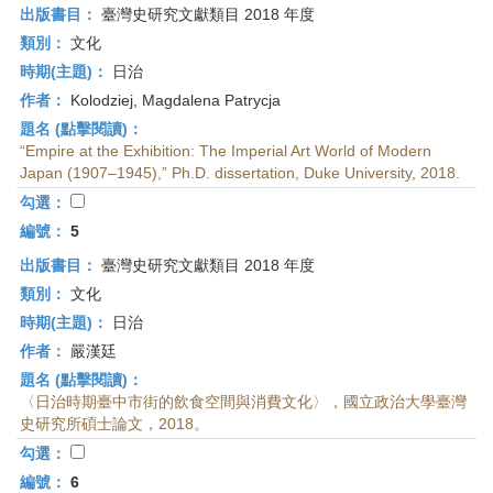
出版書目：
臺灣史研究文獻類目 2018 年度
類別：
文化
時期(主題)：
日治
作者：
Kolodziej, Magdalena Patrycja
題名 (點擊閱讀)：
“Empire at the Exhibition: The Imperial Art World of Modern
Japan (1907–1945),” Ph.D. dissertation, Duke University, 2018.
勾選：
編號：
5
出版書目：
臺灣史研究文獻類目 2018 年度
類別：
文化
時期(主題)：
日治
作者：
嚴漢廷
題名 (點擊閱讀)：
〈日治時期臺中市街的飲食空間與消費文化〉，國立政治大學臺灣
史研究所碩士論文，2018。
勾選：
編號：
6