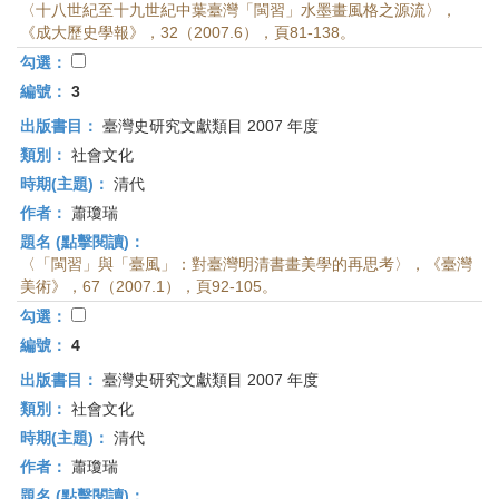
〈十八世紀至十九世紀中葉臺灣「閩習」水墨畫風格之源流〉，
《成大歷史學報》，32（2007.6），頁81-138。
勾選：
編號：
3
出版書目：
臺灣史研究文獻類目 2007 年度
類別：
社會文化
時期(主題)：
清代
作者：
蕭瓊瑞
題名 (點擊閱讀)：
〈「閩習」與「臺風」：對臺灣明清書畫美學的再思考〉，《臺灣
美術》，67（2007.1），頁92-105。
勾選：
編號：
4
出版書目：
臺灣史研究文獻類目 2007 年度
類別：
社會文化
時期(主題)：
清代
作者：
蕭瓊瑞
題名 (點擊閱讀)：