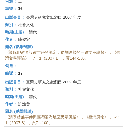
勾選：
編號：
16
出版書目：
臺灣史研究文獻類目 2007 年度
類別：
社會文化
時期(主題)：
清代
作者：
陳俊宏
題名 (點擊閱讀)：
〈談艋舺教會設教年份的認定：從劉峰松的一篇文章說起〉，《臺
灣文學評論》，7：1（2007.1），頁144-150。
勾選：
編號：
17
出版書目：
臺灣史研究文獻類目 2007 年度
類別：
社會文化
時期(主題)：
清代
作者：
許進發
題名 (點擊閱讀)：
〈清季搶船事件與臺灣沿海地區民眾風俗〉，《臺灣風物》，57：
1（2007.3），頁71-100。