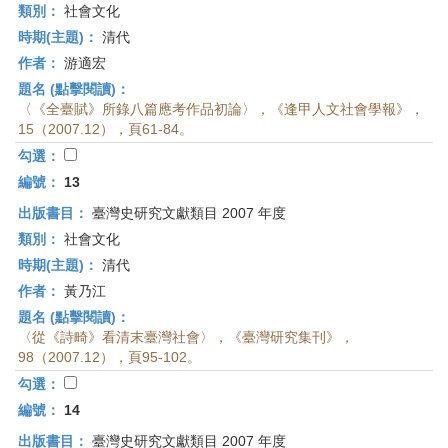
類別：
社會文化
時期(主題)：
清代
作者：
游適宏
題名 (點擊閱讀)：
〈《全臺賦》所錄八篇應考作品初論〉，《逢甲人文社會學報》，
15（2007.12），頁61-84。
勾選：
編號：
13
出版書目：
臺灣史研究文獻類目 2007 年度
類別：
社會文化
時期(主題)：
清代
作者：
黃乃江
題名 (點擊閱讀)：
〈從《詩畸》看清末臺灣社會〉，《臺灣研究集刊》，
98（2007.12），頁95-102。
勾選：
編號：
14
出版書目：
臺灣史研究文獻類目 2007 年度