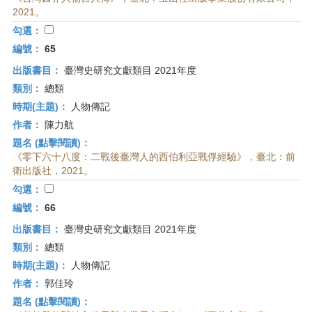
2021。
勾選：
編號：
65
出版書目：
臺灣史研究文獻類目 2021年度
類別：
總類
時期(主題)：
人物傳記
作者：
陳力航
題名 (點擊閱讀)：
《零下六十八度：二戰後臺灣人的西伯利亞戰俘經驗》，臺北：前
衛出版社，2021。
勾選：
編號：
66
出版書目：
臺灣史研究文獻類目 2021年度
類別：
總類
時期(主題)：
人物傳記
作者：
郭佳玲
題名 (點擊閱讀)：