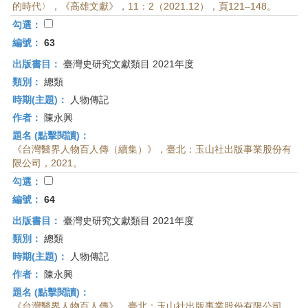
的時代〉，《高雄文獻》，11：2（2021.12），頁121–148。
勾選：
編號：
63
出版書目：
臺灣史研究文獻類目 2021年度
類別：
總類
時期(主題)：
人物傳記
作者：
陳永興
題名 (點擊閱讀)：
《台灣醫界人物百人傳（續集）》，臺北：玉山社出版事業股份有
限公司，2021。
勾選：
編號：
64
出版書目：
臺灣史研究文獻類目 2021年度
類別：
總類
時期(主題)：
人物傳記
作者：
陳永興
題名 (點擊閱讀)：
《台灣醫界人物百人傳》，臺北：玉山社出版事業股份有限公司，