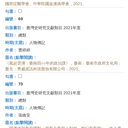
國癌症醫學會、中華民國血液病學會，2021。
勾選：
編號：
69
出版書目：
臺灣史研究文獻類目 2021年度
類別：
總類
時期(主題)：
人物傳記
作者：
曹婷婷
題名 (點擊閱讀)：
《風起雲湧：臺南四○○年的政治課》，臺南：臺南市政府文化局；
臺北：秀威資訊科技股份有限公司，2021。
勾選：
編號：
70
出版書目：
臺灣史研究文獻類目 2021年度
類別：
總類
時期(主題)：
人物傳記
作者：
張維安
題名 (點擊閱讀)：