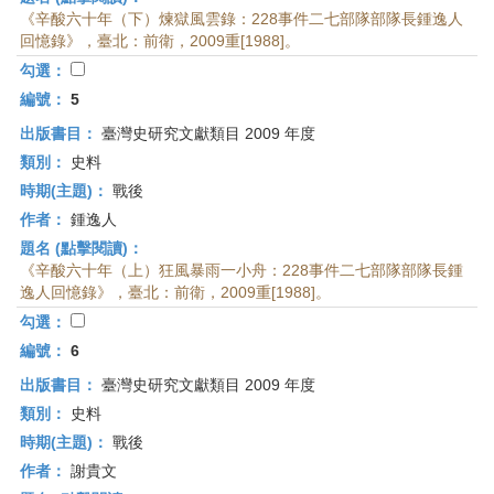
《辛酸六十年（下）煉獄風雲錄：228事件二七部隊部隊長鍾逸人
回憶錄》，臺北：前衛，2009重[1988]。
勾選：
編號：
5
出版書目：
臺灣史研究文獻類目 2009 年度
類別：
史料
時期(主題)：
戰後
作者：
鍾逸人
題名 (點擊閱讀)：
《辛酸六十年（上）狂風暴雨一小舟：228事件二七部隊部隊長鍾
逸人回憶錄》，臺北：前衛，2009重[1988]。
勾選：
編號：
6
出版書目：
臺灣史研究文獻類目 2009 年度
類別：
史料
時期(主題)：
戰後
作者：
謝貴文