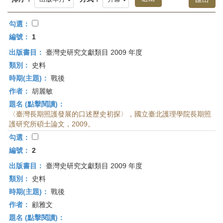
首
頁
勾選：
編號：
1
出版書目：
臺灣史研究文獻類目 2009 年度
類別：
史料
時期(主題)：
戰後
作者：
胡麗敏
題名 (點擊閱讀)：
〈臺灣長期照護發展的口述歷史初探〉，國立臺北護理學院長期照
護研究所碩士論文，2009。
勾選：
編號：
2
出版書目：
臺灣史研究文獻類目 2009 年度
類別：
史料
時期(主題)：
戰後
作者：
顧雅文
題名 (點擊閱讀)：