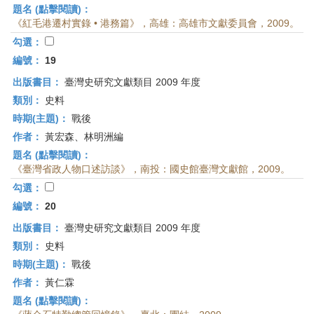
題名 (點擊閱讀)：
《紅毛港遷村實錄 • 港務篇》，高雄：高雄市文獻委員會，2009。
勾選：
編號：
19
出版書目：
臺灣史研究文獻類目 2009 年度
類別：
史料
時期(主題)：
戰後
作者：
黃宏森、林明洲編
題名 (點擊閱讀)：
《臺灣省政人物口述訪談》，南投：國史館臺灣文獻館，2009。
勾選：
編號：
20
出版書目：
臺灣史研究文獻類目 2009 年度
類別：
史料
時期(主題)：
戰後
作者：
黃仁霖
題名 (點擊閱讀)：