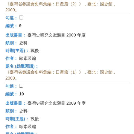
《臺灣省參議會史料彙編：日產篇（2）》，臺北：國史館，
2009。
勾選：
編號：
9
出版書目：
臺灣史研究文獻類目 2009 年度
類別：
史料
時期(主題)：
戰後
作者：
歐素瑛編
題名 (點擊閱讀)：
《臺灣省參議會史料彙編：日產篇（1）》，臺北：國史館，
2009。
勾選：
編號：
10
出版書目：
臺灣史研究文獻類目 2009 年度
類別：
史料
時期(主題)：
戰後
作者：
歐素瑛編