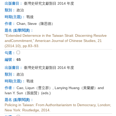
出版書目：
臺灣史研究文獻類目 2014 年度
類別：
政治
時期(主題)：
戰後
作者：
Chan, Steve（陳思德）
題名 (點擊閱讀)：
“Extended Deterrence in the Taiwan Strait: Discerning Resolve
andCommitment,” American Journal of Chinese Studies, 21
(2014.10), pp.83–93.
勾選：
編號：
65
出版書目：
臺灣史研究文獻類目 2014 年度
類別：
政治
時期(主題)：
戰後
作者：
Cao, Liqun（曹立群）, Lanying Huang（黃蘭孆）and
Ivan Y. Sun（孫懿賢）(eds.)
題名 (點擊閱讀)：
Policing in Taiwan: From Authoritarianism to Democracy, London;
New York: Routledge, 2014.