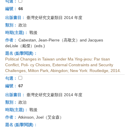
勾選：
編號：
66
出版書目：
臺灣史研究文獻類目 2014 年度
類別：
政治
時期(主題)：
戰後
作者：
Cabestan, Jean-Pierre（高敬文）and Jacques
deLisle（戴傑）(eds.)
題名 (點擊閱讀)：
Political Changes in Taiwan under Ma Ying-jeou: Par tisan
Conflict, Poli- cy Choices, External Constraints and Security
Challenges, Milton Park, Abingdon; New York: Routledge, 2014.
勾選：
編號：
67
出版書目：
臺灣史研究文獻類目 2014 年度
類別：
政治
時期(主題)：
戰後
作者：
Atkinson, Joel（艾金森）
題名 (點擊閱讀)：