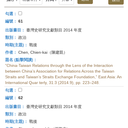
首
頁
勾選：
編號：
61
出版書目：
臺灣史研究文獻類目 2014 年度
類別：
政治
時期(主題)：
戰後
作者：
Chen, Chien-kai（陳建凱）
題名 (點擊閱讀)：
“China-Taiwan Relations through the Lens of the Interaction
between China’s Association for Relations Across the Taiwan
Straits and Taiwan’s Straits Exchange Foundation,” East Asia: An
International Quar terly, 31:3 (2014.9), pp. 223–248.
勾選：
編號：
62
出版書目：
臺灣史研究文獻類目 2014 年度
類別：
政治
時期(主題)：
戰後