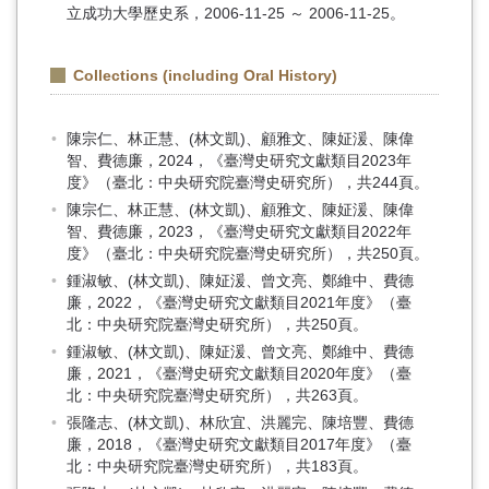
立成功大學歷史系，2006-11-25 ～ 2006-11-25。
Collections (including Oral History)
陳宗仁、林正慧、(林文凱)、顧雅文、陳姃湲、陳偉
智、費德廉，2024，《臺灣史研究文獻類目2023年
度》（臺北：中央研究院臺灣史研究所），共244頁。
陳宗仁、林正慧、(林文凱)、顧雅文、陳姃湲、陳偉
智、費德廉，2023，《臺灣史研究文獻類目2022年
度》（臺北：中央研究院臺灣史研究所），共250頁。
鍾淑敏、(林文凱)、陳姃湲、曾文亮、鄭維中、費德
廉，2022，《臺灣史研究文獻類目2021年度》（臺
北：中央研究院臺灣史研究所），共250頁。
鍾淑敏、(林文凱)、陳姃湲、曾文亮、鄭維中、費德
廉，2021，《臺灣史研究文獻類目2020年度》（臺
北：中央研究院臺灣史研究所），共263頁。
張隆志、(林文凱)、林欣宜、洪麗完、陳培豐、費德
廉，2018，《臺灣史研究文獻類目2017年度》（臺
北：中央研究院臺灣史研究所），共183頁。