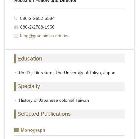
Research Fellow and Director
886-2-2652-5384
886-2-2788-1956
bing@gate.sinica.edu.tw
Education
Ph. D., Literature, The University of Tokyo, Japan.
Specialty
History of Japanese colonial Taiwan
Selected Publications
Monograph