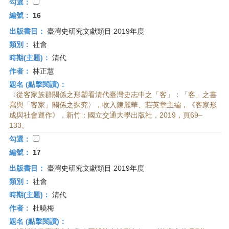
勾選：
編號：
16
出版書目：
臺灣史研究文獻類目 2019年度
類別：
社會
時期(主題)：
清代
作者：
林正慧
題名 (點擊閱讀)：
〈從客家族群關係之形塑看清代臺灣史志中之「客」：「客」之書
寫與「客家」關係之探究〉，收入陳麗華、莊英章主編，《客家形
成與社會運作》，新竹：國立交通大學出版社，2019，頁69–
133。
勾選：
編號：
17
出版書目：
臺灣史研究文獻類目 2019年度
類別：
社會
時期(主題)：
清代
作者：
杜曉梅
題名 (點擊閱讀)：