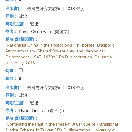
出版書目：
臺灣史研究文獻類目 2018 年度
類別：
政治
時期(主題)：
戰後
作者：
Kung, Chien-wen（龔建文）
題名 (點擊閱讀)：
“Nationalist China in the Postcolonial Philippines: Diasporic
Anticommunism, Shared Sovereignty, and Ideological
Chineseness, 1945–1970s,” Ph.D. dissertation, Columbia
University, 2018.
勾選：
編號：
9
出版書目：
臺灣史研究文獻類目 2018 年度
類別：
政治
時期(主題)：
戰後
作者：
Hsiao, Ling-yu（蕭伶伃）
題名 (點擊閱讀)：
“Contesting the Past in the Present: A Critique of Transitional
Justice Scheme in Taiwan,” Ph.D. dissertation, University of