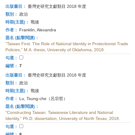
出版書目：
臺灣史研究文獻類目 2018 年度
類別：
政治
時期(主題)：
戰後
作者：
Franklin, Alexandra
題名 (點擊閱讀)：
“Taiwan First: The Role of National Identity in Protectionist Trade
Policies,” M.A. thesis, University of Oklahoma, 2018.
勾選：
編號：
7
出版書目：
臺灣史研究文獻類目 2018 年度
類別：
政治
時期(主題)：
戰後
作者：
Lu, Tsung-che（呂宗哲）
題名 (點擊閱讀)：
“Constructing Taiwan: Taiwanese Literature and National
Identity,” Ph.D. dissertation, University of North Texas, 2018.
勾選：
編號：
8