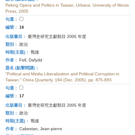
Peking Opera and Politics in Taiwan, Urbana: University of Illinois
Press, 2005.
勾選：
編號：
16
出版書目：
臺灣史研究文獻類目 2005 年度
類別：
政治
時期(主題)：
戰後
作者：
Fell, Dafydd
題名 (點擊閱讀)：
"Political and Media Liberalization and Political Corruption in
Taiwan," China Quarterly, 184 (Dec. 2005), pp. 875-893.
勾選：
編號：
17
出版書目：
臺灣史研究文獻類目 2005 年度
類別：
政治
時期(主題)：
戰後
作者：
Cabestan, Jean-pierre