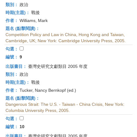
類別：
政治
時期(主題)：
戰後
作者：
Williams, Mark
題名 (點擊閱讀)：
Competition Policy and Law in China, Hong Kong and Taiwan,
Cambridge, UK; New York: Cambridge University Press, 2005.
勾選：
編號：
9
出版書目：
臺灣史研究文獻類目 2005 年度
類別：
政治
時期(主題)：
戰後
作者：
Tucker, Nancy Bernkopf (ed.)
題名 (點擊閱讀)：
Dangerous Strait: The U.S. - Taiwan - China Crisis, New York:
Columbia University Press, 2005.
勾選：
編號：
10
出版書目：
臺灣史研究文獻類目 2005 年度