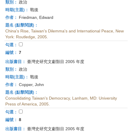
類別：
政治
時期(主題)：
戰後
作者：
Friedman, Edward
題名 (點擊閱讀)：
China's Rise, Taiwan's Dilemma's and International Peace, New
York: Routledge, 2005.
勾選：
編號：
7
出版書目：
臺灣史研究文獻類目 2005 年度
類別：
政治
時期(主題)：
戰後
作者：
Copper, John
題名 (點擊閱讀)：
Consolidating Taiwan's Democracy, Lanham, MD: University
Press of America, 2005.
勾選：
編號：
8
出版書目：
臺灣史研究文獻類目 2005 年度