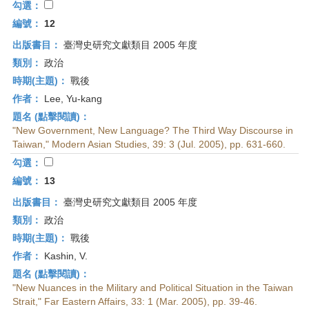
勾選：
編號：
12
出版書目：
臺灣史研究文獻類目 2005 年度
類別：
政治
時期(主題)：
戰後
作者：
Lee, Yu-kang
題名 (點擊閱讀)：
"New Government, New Language? The Third Way Discourse in
Taiwan," Modern Asian Studies, 39: 3 (Jul. 2005), pp. 631-660.
勾選：
編號：
13
出版書目：
臺灣史研究文獻類目 2005 年度
類別：
政治
時期(主題)：
戰後
作者：
Kashin, V.
題名 (點擊閱讀)：
"New Nuances in the Military and Political Situation in the Taiwan
Strait," Far Eastern Affairs, 33: 1 (Mar. 2005), pp. 39-46.