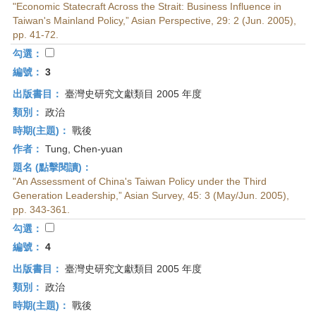
"Economic Statecraft Across the Strait: Business Influence in
Taiwan's Mainland Policy,” Asian Perspective, 29: 2 (Jun. 2005),
pp. 41-72.
勾選：
編號：
3
出版書目：
臺灣史研究文獻類目 2005 年度
類別：
政治
時期(主題)：
戰後
作者：
Tung, Chen-yuan
題名 (點擊閱讀)：
"An Assessment of China's Taiwan Policy under the Third
Generation Leadership,” Asian Survey, 45: 3 (May/Jun. 2005),
pp. 343-361.
勾選：
編號：
4
出版書目：
臺灣史研究文獻類目 2005 年度
類別：
政治
時期(主題)：
戰後