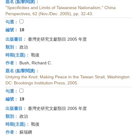
題名 (點擊閱讀)：
"Specificities and Limits of Taiwanese Nationalism," China
Perspectives, 62 (Nov./Dec. 2005), pp. 32-43.
勾選：
編號：
18
出版書目：
臺灣史研究文獻類目 2005 年度
類別：
政治
時期(主題)：
戰後
作者：
Bush, Richard C.
題名 (點擊閱讀)：
Untying the Knot: Making Peace in the Taiwan Strait, Washington
DC: Brookings Institution Press, 2005.
勾選：
編號：
19
出版書目：
臺灣史研究文獻類目 2005 年度
類別：
政治
時期(主題)：
戰後
作者：
蘇瑞鏘