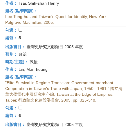
作者：
Tsai, Shih-shan Henry
題名 (點擊閱讀)：
Lee Teng-hui and Taiwan's Quest for Identity, New York:
Palgrave Macmillan, 2005.
勾選：
編號：
5
出版書目：
臺灣史研究文獻類目 2005 年度
類別：
政治
時期(主題)：
戰後
作者：
Lin, Man-houng
題名 (點擊閱讀)：
"Elite Survival in Regime Transition: Government-merchant
Cooperation in Taiwan's Trade with Japan, 1950 - 1961,” 國立清
華大學當代中國研究中心編, Taiwan at the Edge of Empires,
Taipei: 行政院文化建設委員會, 2005, pp. 325-348.
勾選：
編號：
6
出版書目：
臺灣史研究文獻類目 2005 年度