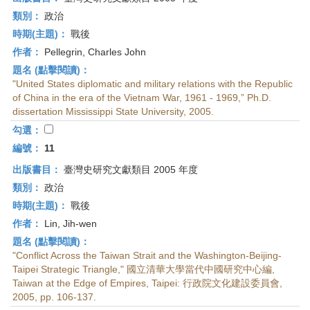
類別：
政治
時期(主題)：
戰後
作者：
Pellegrin, Charles John
題名 (點擊閱讀)：
"United States diplomatic and military relations with the Republic
of China in the era of the Vietnam War, 1961 - 1969,” Ph.D.
dissertation Mississippi State University, 2005.
勾選：
編號：
11
出版書目：
臺灣史研究文獻類目 2005 年度
類別：
政治
時期(主題)：
戰後
作者：
Lin, Jih-wen
題名 (點擊閱讀)：
"Conflict Across the Taiwan Strait and the Washington-Beijing-
Taipei Strategic Triangle," 國立清華大學當代中國研究中心編,
Taiwan at the Edge of Empires, Taipei: 行政院文化建設委員會,
2005, pp. 106-137.